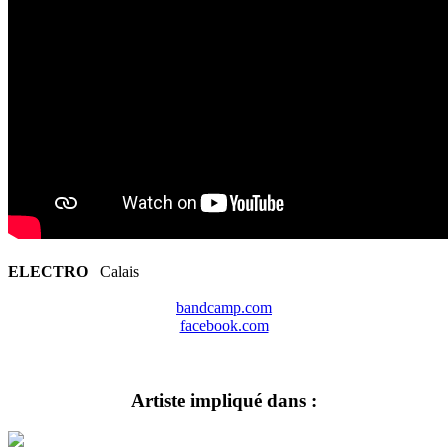
ELECTRO
Calais
bandcamp.com
facebook.com
Artiste impliqué dans :