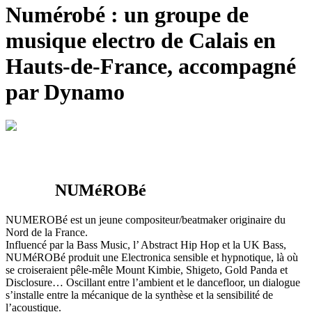
Numérobé : un
groupe de
musique
electro de Calais en
Hauts-de-France, accompagné
par Dynamo
NUMéROBé
NUMEROBé est un jeune compositeur/beatmaker originaire du
Nord de la France.
Influencé par la Bass Music, l’ Abstract Hip Hop et la UK Bass,
NUMéROBé produit une Electronica sensible et hypnotique, là où
se croiseraient pêle-mêle Mount Kimbie, Shigeto, Gold Panda et
Disclosure… Oscillant entre l’ambient et le dancefloor, un dialogue
s’installe entre la mécanique de la synthèse et la sensibilité de
l’acoustique.