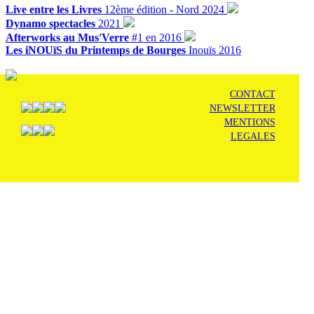
Live entre les Livres
12ème édition - Nord 2024
Dynamo spectacles
2021
Afterworks au Mus'Verre
#1 en 2016
Les iNOUïS du Printemps de Bourges
Inouïs 2016
CONTACT
NEWSLETTER
MENTIONS
LEGALES