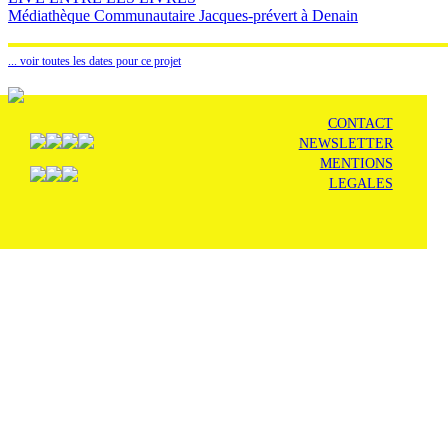
Médiathèque Communautaire Jacques-prévert à Denain
... voir toutes les dates pour ce projet
CONTACT
NEWSLETTER
MENTIONS
LEGALES