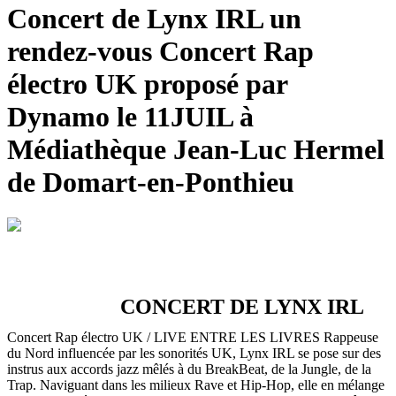
Concert de Lynx IRL un
rendez-vous Concert Rap
électro UK proposé par
Dynamo le 11JUIL à
Médiathèque Jean-Luc Hermel
de Domart-en-Ponthieu
CONCERT DE LYNX IRL
Concert Rap électro UK / LIVE ENTRE LES LIVRES
Rappeuse
du Nord influencée par les sonorités UK, Lynx IRL se pose sur des
instrus aux accords jazz mêlés à du BreakBeat, de la Jungle, de la
Trap. Naviguant dans les milieux Rave et Hip-Hop, elle en mélange