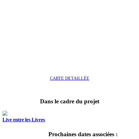
CARTE DETAILLÉE
Dans le cadre du projet
Live entre les Livres
Prochaines dates associées :