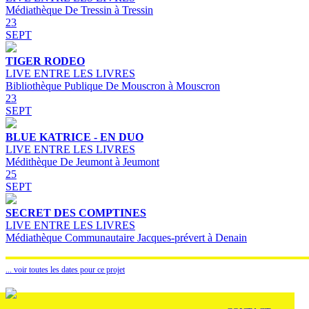
Médiathèque De Tressin à Tressin
23
SEPT
TIGER RODEO
LIVE ENTRE LES LIVRES
Bibliothèque Publique De Mouscron à Mouscron
23
SEPT
BLUE KATRICE - EN DUO
LIVE ENTRE LES LIVRES
Médithèque De Jeumont à Jeumont
25
SEPT
SECRET DES COMPTINES
LIVE ENTRE LES LIVRES
Médiathèque Communautaire Jacques-prévert à Denain
... voir toutes les dates pour ce projet