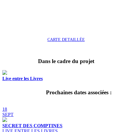
CARTE DETAILLÉE
Dans le cadre du projet
Live entre les Livres
Prochaines dates associées :
18
SEPT
SECRET DES COMPTINES
LIVE ENTRE LES LIVRES