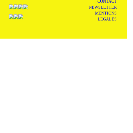
CONTACT
NEWSLETTER
MENTIONS
LEGALES