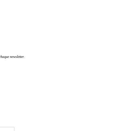
haque newsletter.