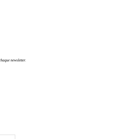
haque newsletter.