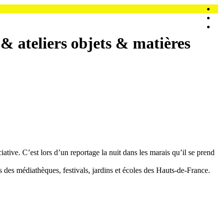
 & ateliers objets & matières
ative. C’est lors d’un reportage la nuit dans les marais qu’il se prend
s des médiathèques, festivals, jardins et écoles des Hauts-de-France.