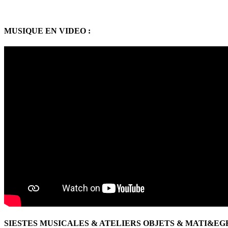
MUSIQUE EN VIDEO :
SIESTES MUSICALES & ATELIERS OBJETS & MATI&E