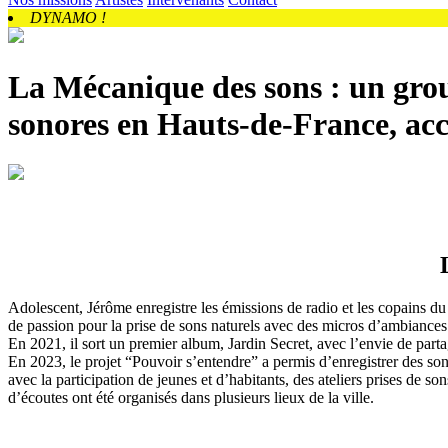
DYNAMO !
La Mécanique des sons : un
gro
sonores en Hauts-de-France, 
Adolescent, Jérôme enregistre les émissions de radio et les copains du 
de passion pour la prise de sons naturels avec des micros d’ambiances
En 2021, il sort un premier album, Jardin Secret, avec l’envie de part
En 2023, le projet “Pouvoir s’entendre” a permis d’enregistrer des son
avec la participation de jeunes et d’habitants, des ateliers prises de so
d’écoutes ont été organisés dans plusieurs lieux de la ville.