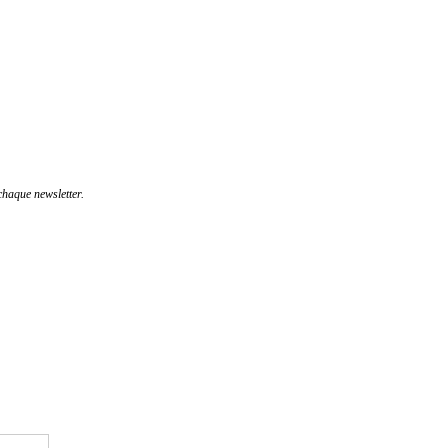
haque newsletter.