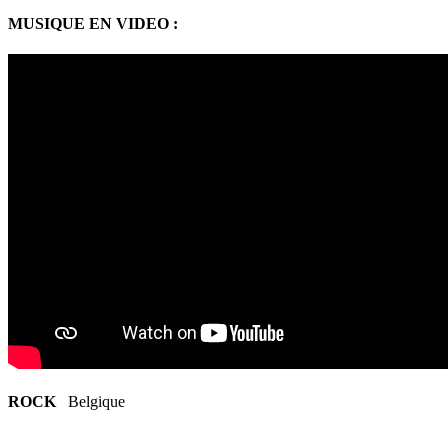
MUSIQUE EN VIDEO :
ROCK
Belgique