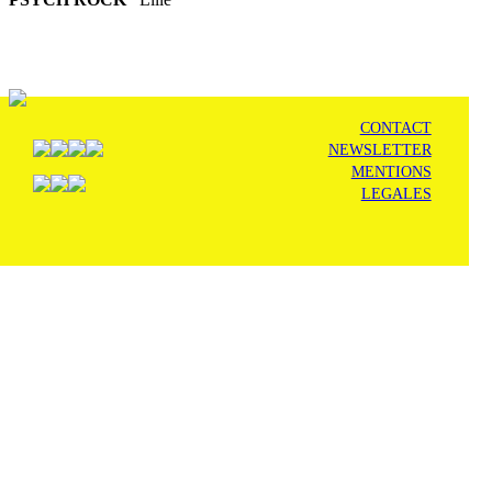
CONTACT
NEWSLETTER
MENTIONS
LEGALES