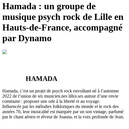
Hamada : un
groupe de
musique
psych rock de Lille en
Hauts-de-France, accompagné
par Dynamo
HAMADA
Hamada, c’est un projet de psych rock envoûtant né à l’automne
2022 de l’union de six musicien.nes lilloi.ses autour d’une envie
commune : proposer une ode à la liberté et au voyage.
Influencée par les mélodies folkloriques du monde et le rock des
années 70, leur musicalité est marquée par un son vintage, parfumé
par le chant aérien et rêveur de Joanna, et la voix profonde de Jean.