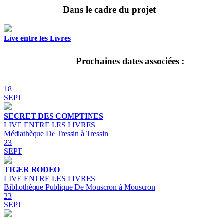
Dans le cadre du projet
Live entre les Livres
Prochaines dates associées :
18
SEPT
SECRET DES COMPTINES
LIVE ENTRE LES LIVRES
Médiathèque De Tressin à Tressin
23
SEPT
TIGER RODEO
LIVE ENTRE LES LIVRES
Bibliothèque Publique De Mouscron à Mouscron
23
SEPT