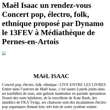
Maël Isaac un rendez-vous
Concert pop, électro, folk,
ethnique proposé par Dynamo
le 13FEV à Médiathèque de
Pernes-en-Artois
MAëL ISAAC
Concert pop, électro, folk, ethnique / LIVE ENTRE LES LIVRES
Entrer dans l’univers de Maël Isaac, c’est sauter à pieds joints dans
un tourbillon de sons, une galaxie inattendue en parfaite apesanteur.
Nourri des sorts björkiens, de la sorcellerie de Kate Bush, des
alambics de FKA Twigs, ses chansons sont des incantations électro-
pop organiques flottant loin, très loin de notre système solaire.