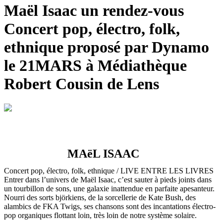
Maël Isaac un rendez-vous
Concert pop, électro, folk,
ethnique proposé par Dynamo
le 21MARS à Médiathèque
Robert Cousin de Lens
MAëL ISAAC
Concert pop, électro, folk, ethnique / LIVE ENTRE LES LIVRES
Entrer dans l’univers de Maël Isaac, c’est sauter à pieds joints dans
un tourbillon de sons, une galaxie inattendue en parfaite apesanteur.
Nourri des sorts björkiens, de la sorcellerie de Kate Bush, des
alambics de FKA Twigs, ses chansons sont des incantations électro-
pop organiques flottant loin, très loin de notre système solaire.