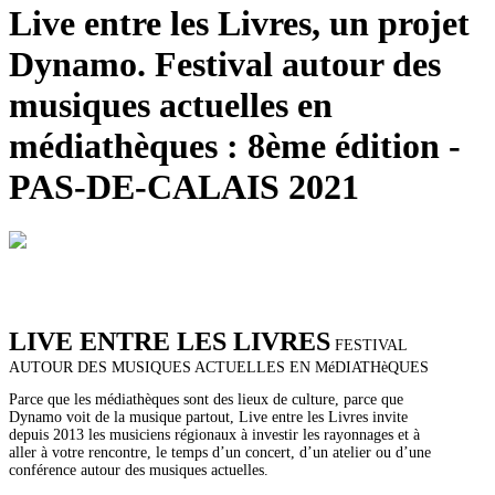
Live entre les Livres, un projet
Dynamo. Festival autour des
musiques actuelles en
médiathèques : 8ème édition -
PAS-DE-CALAIS 2021
LIVE ENTRE LES LIVRES
FESTIVAL
AUTOUR DES MUSIQUES ACTUELLES EN MéDIATHèQUES
Parce que les médiathèques sont des lieux de culture, parce que
Dynamo voit de la musique partout, Live entre les Livres invite
depuis 2013 les musiciens régionaux à investir les rayonnages et à
aller à votre rencontre, le temps d’un concert, d’un atelier ou d’une
conférence autour des musiques actuelles.