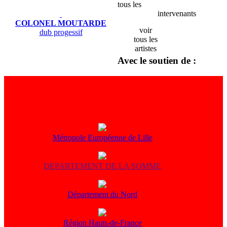
tous les
intervenants
COLONEL MOUTARDE
voir
dub progessif
tous les
artistes
Avec le soutien de :
Métropole Européenne de Lille
DEPARTEMENT DE LA SOMME
Département du Nord
Région Hauts-de-France