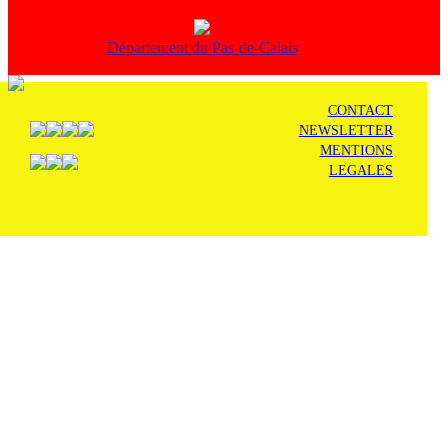
Département du Pas-de-Calais
CONTACT
NEWSLETTER
MENTIONS
LEGALES