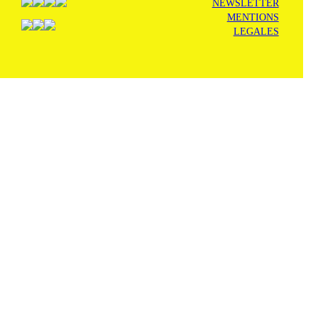
NEWSLETTER
MENTIONS
LEGALES