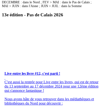
DECEMBRE : dans le Nord ; FEV > MAI : dans le Pas de Calais ;
MAI > JUIN : dans l'Aisne ; JUIN > JUIL : dans la Somme
13e édition - Pas de Calais 2026
Live entre les livre #12, c'est parti !
C'est aussi la rentrée pour Live entre les livres, qui est de retour
du 13 septembre au 17 décembre 2024 pour une 12ème édition
qui s'annonce fantastique !
Nous avons hâte de vous retrouver dans les médiathèques et
bibliothèques du Nord pour découvrir :