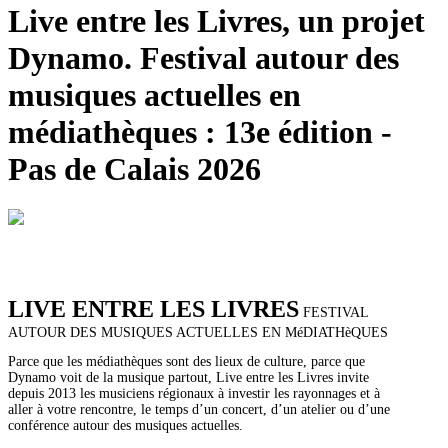
Live entre les Livres, un projet
Dynamo. Festival autour des
musiques actuelles en
médiathèques : 13e édition -
Pas de Calais 2026
LIVE ENTRE LES LIVRES
FESTIVAL
AUTOUR DES MUSIQUES ACTUELLES EN MéDIATHèQUES
Parce que les médiathèques sont des lieux de culture, parce que
Dynamo voit de la musique partout, Live entre les Livres invite
depuis 2013 les musiciens régionaux à investir les rayonnages et à
aller à votre rencontre, le temps d’un concert, d’un atelier ou d’une
conférence autour des musiques actuelles.