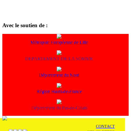
Avec le soutien de :
Métropole Européenne de Lille
DEPARTEMENT DE LA SOMME
Département du Nord
Région Hauts-de-France
Département du Pas-de-Calais
CONTACT