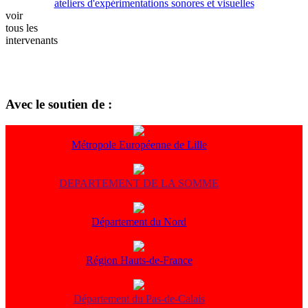
ateliers d'expérimentations sonores et visuelles
voir
tous les
intervenants
Avec le soutien de :
Métropole Européenne de Lille
DEPARTEMENT DE LA SOMME
Département du Nord
Région Hauts-de-France
Département du Pas-de-Calais