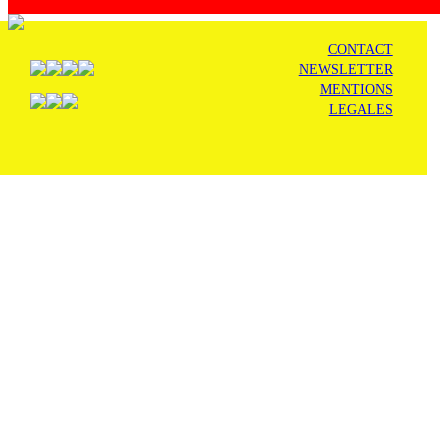
CONTACT
NEWSLETTER
MENTIONS
LEGALES