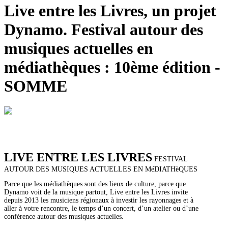
Live entre les Livres, un projet
Dynamo. Festival autour des
musiques actuelles en
médiathèques : 10ème édition -
SOMME
LIVE ENTRE LES LIVRES
FESTIVAL
AUTOUR DES MUSIQUES ACTUELLES EN MéDIATHèQUES
Parce que les médiathèques sont des lieux de culture, parce que
Dynamo voit de la musique partout, Live entre les Livres invite
depuis 2013 les musiciens régionaux à investir les rayonnages et à
aller à votre rencontre, le temps d’un concert, d’un atelier ou d’une
conférence autour des musiques actuelles.