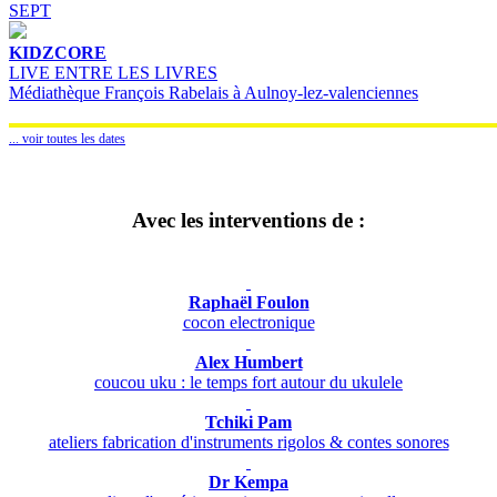
SEPT
KIDZCORE
LIVE ENTRE LES LIVRES
Médiathèque François Rabelais à Aulnoy-lez-valenciennes
... voir toutes les dates
Avec les interventions de :
Raphaël Foulon
cocon electronique
Alex Humbert
coucou uku : le temps fort autour du ukulele
Tchiki Pam
ateliers fabrication d'instruments rigolos & contes sonores
Dr Kempa