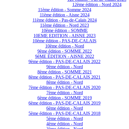
12ème édition - Nord 2024
11ème édition - Somme 2024
11ème édition - Aisne 2024
11ème édition - Pas-de-Calais 2024
11ème édition - Nord 2023
10ème édition - SOMME
10EME EDITION - AISNE 2023
10ème édition - PAS-DE-CALAIS
10ème édition - Nord
9ème édition - SOMME 2022
9èME ÉDITION - AISNE 2022
9ème édition - PAS-DE-CALAIS 2022
9ème édition - Nord
8ème édition - SOMME 2021
8ème édition - PAS-DE-CALAIS 2021
8ème édition - Nord
7ème édition - PAS-DE-CALAIS 2020
7ème édition - Nord
6ème édition - SOMME 2019
6ème édition - PAS-DE-CALAIS 2019
6ème édition - Nord
5ème édition - PAS-DE-CALAIS 2018
5ème édition - Nord
4ème édition - Nord
3ème édition - Nord