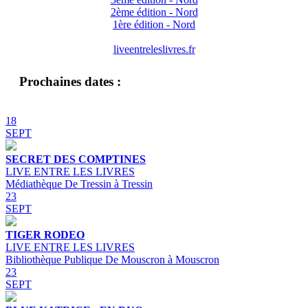
2ème édition - Nord
1ère édition - Nord
liveentreleslivres.fr
Prochaines dates :
18
SEPT
SECRET DES COMPTINES
LIVE ENTRE LES LIVRES
Médiathèque De Tressin à Tressin
23
SEPT
TIGER RODEO
LIVE ENTRE LES LIVRES
Bibliothèque Publique De Mouscron à Mouscron
23
SEPT