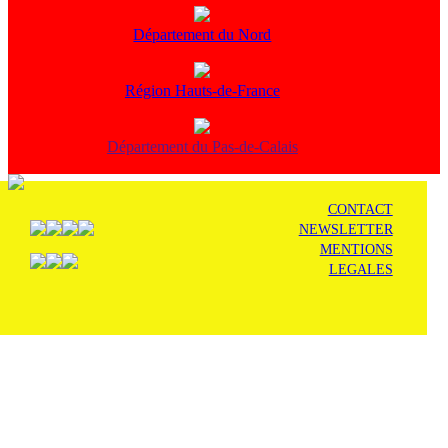
Département du Nord
Région Hauts-de-France
Département du Pas-de-Calais
CONTACT
NEWSLETTER
MENTIONS
LEGALES