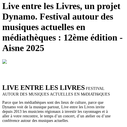
Live entre les Livres, un projet
Dynamo. Festival autour des
musiques actuelles en
médiathèques : 12ème édition -
Aisne 2025
LIVE ENTRE LES LIVRES
FESTIVAL
AUTOUR DES MUSIQUES ACTUELLES EN MéDIATHèQUES
Parce que les médiathèques sont des lieux de culture, parce que
Dynamo voit de la musique partout, Live entre les Livres invite
depuis 2013 les musiciens régionaux à investir les rayonnages et à
aller à votre rencontre, le temps d’un concert, d’un atelier ou d’une
conférence autour des musiques actuelles.