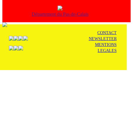
Département du Pas-de-Calais
CONTACT
NEWSLETTER
MENTIONS
LEGALES