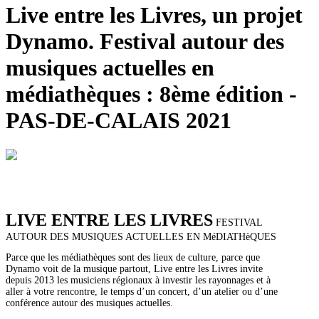
Live entre les Livres, un projet
Dynamo. Festival autour des
musiques actuelles en
médiathèques : 8ème édition -
PAS-DE-CALAIS 2021
LIVE ENTRE LES LIVRES
FESTIVAL
AUTOUR DES MUSIQUES ACTUELLES EN MéDIATHèQUES
Parce que les médiathèques sont des lieux de culture, parce que
Dynamo voit de la musique partout, Live entre les Livres invite
depuis 2013 les musiciens régionaux à investir les rayonnages et à
aller à votre rencontre, le temps d’un concert, d’un atelier ou d’une
conférence autour des musiques actuelles.