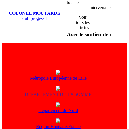
tous les
intervenants
COLONEL MOUTARDE
voir
dub progessif
tous les
artistes
Avec le soutien de :
Métropole Européenne de Lille
DEPARTEMENT DE LA SOMME
Département du Nord
Région Hauts-de-France